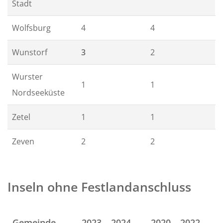
Stadt
Wolfsburg
4
4
Wunstorf
3
2
Wurster
1
1
Nordseeküste
Zetel
1
1
Zeven
2
2
Inseln ohne Festlandanschluss
Gemeinde
2023 – 2024
2020 – 2022