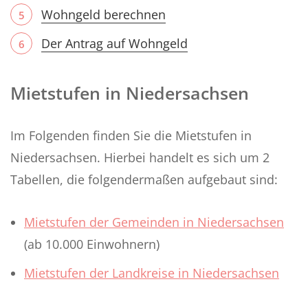
Wohngeld berechnen
Der Antrag auf Wohngeld
Mietstufen in Niedersachsen
Im Folgenden finden Sie die Mietstufen in
Niedersachsen. Hierbei handelt es sich um 2
Tabellen, die folgendermaßen aufgebaut sind:
Mietstufen der Gemeinden in Niedersachsen
(ab 10.000 Einwohnern)
Mietstufen der Landkreise in Niedersachsen