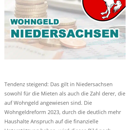
Tendenz steigend: Das gilt in Niedersachsen
sowohl für die Mieten als auch die Zahl derer, die
auf Wohngeld angewiesen sind. Die
Wohngeldreform 2023, durch die deutlich mehr
Haushalte Anspruch auf die finanzielle