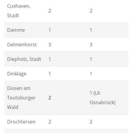
Cuxhaven,
2
2
Stadt
Damme
1
1
Delmenhorst
3
3
Diepholz, Stadt
1
1
Dinklage
1
1
Dissen am
1 (LK
Teutoburger
2
Osnabrück)
Wald
Drochtersen
2
2