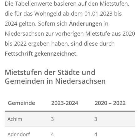
Die Tabellenwerte basieren auf den Mietstufen,
die für das Wohngeld ab dem 01.01.2023 bis
2024 gelten. Sofern sich
Änderungen
in
Niedersachsen zur vorherigen Mietstufe aus 2020
bis 2022 ergeben haben, sind diese durch
Fettschrift gekennzeichnet
.
Mietstufen der Städte und
Gemeinden in Niedersachsen
Gemeinde
2023-2024
2020 – 2022
Achim
3
3
Adendorf
4
4