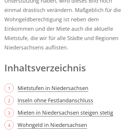
Unterstützung haben, wird dieses Bild noch
einmal drastisch verändern. Maßgeblich für die
Wohngeldberechtigung ist neben dem
Einkommen und der Miete auch die aktuelle
Mietstufe, die wir für alle Städte und Regionen
Niedersachsens auflisten.
Inhaltsverzeichnis
Mietstufen in Niedersachsen
Inseln ohne Festlandanschluss
Mieten in Niedersachsen steigen stetig
Wohngeld in Niedersachsen