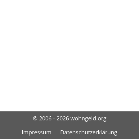
© 2006 - 2026 wohngeld.org
Impressum
Datenschutzerklärung