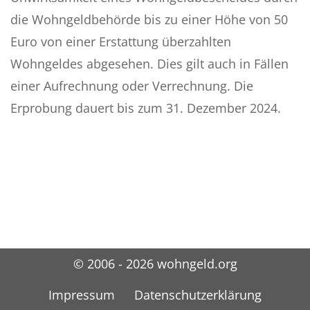
die Wohngeldbehörde bis zu einer Höhe von 50
Euro von einer Erstattung überzahlten
Wohngeldes abgesehen. Dies gilt auch in Fällen
einer Aufrechnung oder Verrechnung. Die
Erprobung dauert bis zum 31. Dezember 2024.
© 2006 - 2026 wohngeld.org
Impressum
Datenschutzerklärung