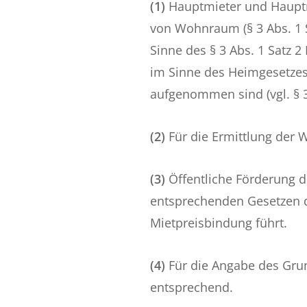
(1)
Hauptmieter und Hauptm
von Wohnraum (§ 3 Abs. 1 
Sinne des § 3 Abs. 1 Satz
im Sinne des Heimgesetzes
aufgenommen sind (vgl. § 
(2)
Für die Ermittlung der
(3)
Öffentliche Förderung
entsprechenden Gesetzen de
Mietpreisbindung führt.
(4)
Für die Angabe des Gru
entsprechend.