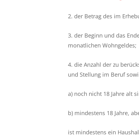
2. der Betrag des im Erhe
3. der Beginn und das Ende
monatlichen Wohngeldes;
4. die Anzahl der zu berüc
und Stellung im Beruf sowi
a) noch nicht 18 Jahre alt s
b) mindestens 18 Jahre, abe
ist mindestens ein Hausha