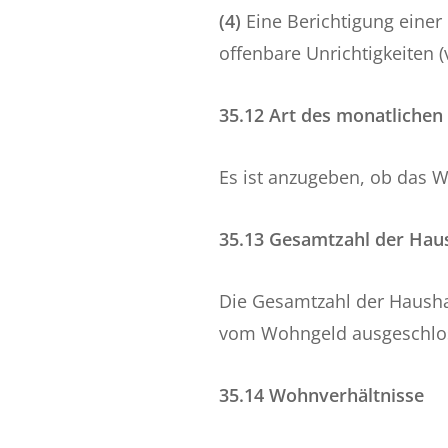
(4)
Eine Berichtigung einer
offenbare Unrichtigkeiten (v
35.12 Art des monatliche
Es ist anzugeben, ob das W
35.13 Gesamtzahl der Haus
Die Gesamtzahl der Hausha
vom Wohngeld ausgeschlos
35.14 Wohnverhältnisse