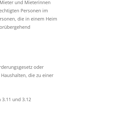
Mieter und Mieterinnen
echtigten Personen im
rsonen, die in einem Heim
 vorübergehend
derungsgesetz oder
 Haushalten, die zu einer
 3.11 und 3.12