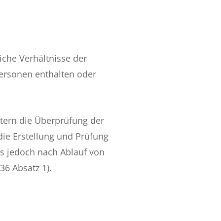
che Verhältnisse der
Personen enthalten oder
tern die Überprüfung der
die Erstellung und Prüfung
s jedoch nach Ablauf von
36 Absatz 1).