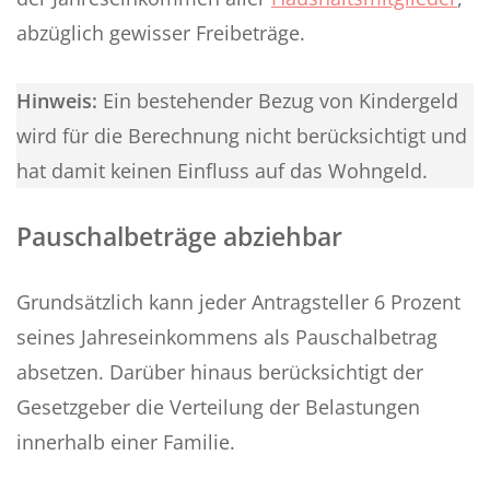
abzüglich gewisser Freibeträge.
Hinweis:
Ein bestehender Bezug von Kindergeld
wird für die Berechnung nicht berücksichtigt und
hat damit keinen Einfluss auf das Wohngeld.
Pauschalbeträge abziehbar
Grundsätzlich kann jeder Antragsteller 6 Prozent
seines Jahreseinkommens als Pauschalbetrag
absetzen. Darüber hinaus berücksichtigt der
Gesetzgeber die Verteilung der Belastungen
innerhalb einer Familie.