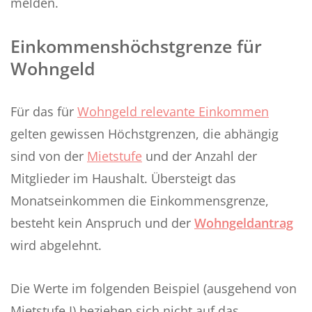
melden.
Einkommenshöchstgrenze für
Wohngeld
Für das für
Wohngeld relevante Einkommen
gelten gewissen Höchstgrenzen, die abhängig
sind von der
Mietstufe
und der Anzahl der
Mitglieder im Haushalt. Übersteigt das
Monatseinkommen die Einkommensgrenze,
besteht kein Anspruch und der
Wohngeldantrag
wird abgelehnt.
Die Werte im folgenden Beispiel (ausgehend von
Mietstufe I) beziehen sich nicht auf das