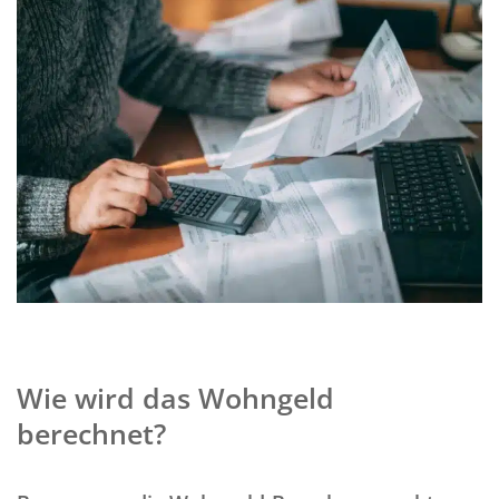
Wie wird das Wohngeld
berechnet?