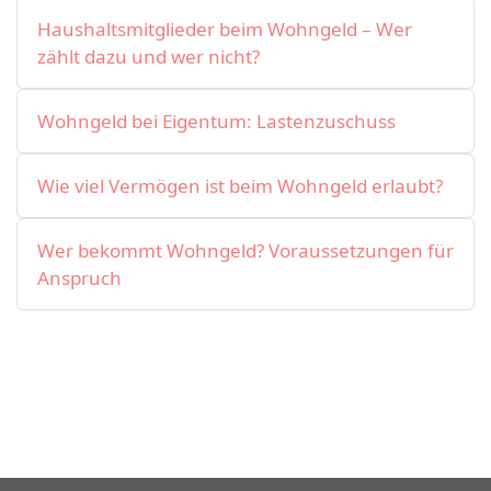
Haushaltsmitglieder beim Wohngeld – Wer
zählt dazu und wer nicht?
Wohngeld bei Eigentum: Lastenzuschuss
Wie viel Vermögen ist beim Wohngeld erlaubt?
Wer bekommt Wohngeld? Voraussetzungen für
Anspruch