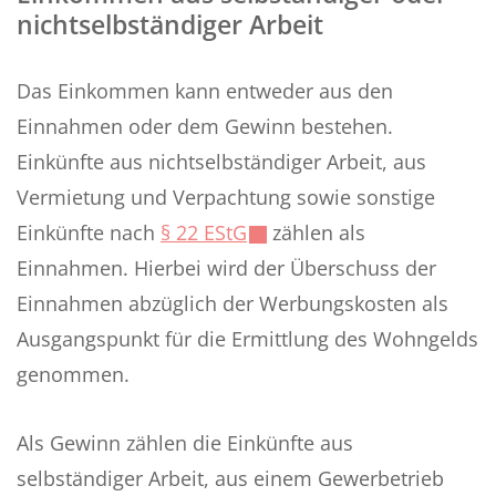
nichtselbständiger Arbeit
Das Einkommen kann entweder aus den
Einnahmen oder dem Gewinn bestehen.
Einkünfte aus nichtselbständiger Arbeit, aus
Vermietung und Verpachtung sowie sonstige
Einkünfte nach
§ 22 EStG
zählen als
Einnahmen. Hierbei wird der Überschuss der
Einnahmen abzüglich der Werbungskosten als
Ausgangspunkt für die Ermittlung des Wohngelds
genommen.
Als Gewinn zählen die Einkünfte aus
selbständiger Arbeit, aus einem Gewerbetrieb