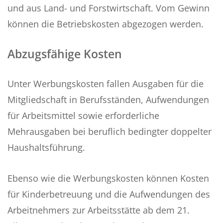
und aus Land- und Forstwirtschaft. Vom Gewinn
können die Betriebskosten abgezogen werden.
Abzugsfähige Kosten
Unter Werbungskosten fallen Ausgaben für die
Mitgliedschaft in Berufsständen, Aufwendungen
für Arbeitsmittel sowie erforderliche
Mehrausgaben bei beruflich bedingter doppelter
Haushaltsführung.
Ebenso wie die Werbungskosten können Kosten
für Kinderbetreuung und die Aufwendungen des
Arbeitnehmers zur Arbeitsstätte ab dem 21.