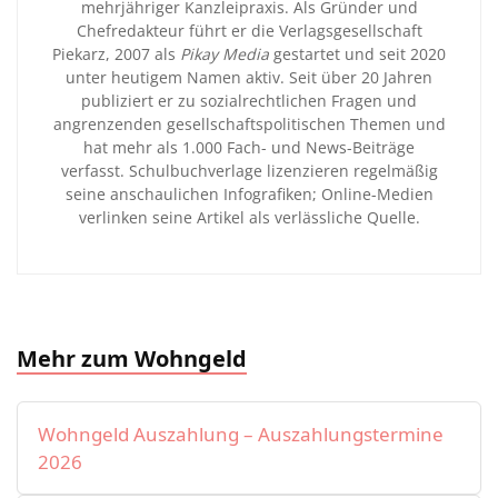
mehrjähriger Kanzleipraxis. Als Gründer und
Chefredakteur führt er die Verlagsgesellschaft
Piekarz, 2007 als
Pikay Media
gestartet und seit 2020
unter heutigem Namen aktiv. Seit über 20 Jahren
publiziert er zu sozialrechtlichen Fragen und
angrenzenden gesellschaftspolitischen Themen und
hat mehr als 1.000 Fach- und News-Beiträge
verfasst. Schulbuchverlage lizenzieren regelmäßig
seine anschaulichen Infografiken; Online-Medien
verlinken seine Artikel als verlässliche Quelle.
Mehr zum Wohngeld
Wohngeld Auszahlung – Auszahlungstermine
2026