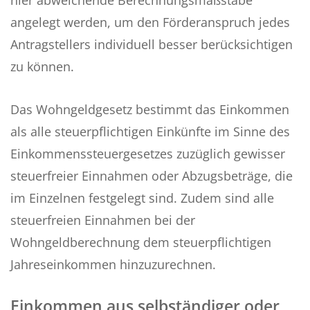
hier abweichende Berechnungsmaßstäbe
angelegt werden, um den Förderanspruch jedes
Antragstellers individuell besser berücksichtigen
zu können.
Das Wohngeldgesetz bestimmt das Einkommen
als alle steuerpflichtigen Einkünfte im Sinne des
Einkommenssteuergesetzes zuzüglich gewisser
steuerfreier Einnahmen oder Abzugsbeträge, die
im Einzelnen festgelegt sind. Zudem sind alle
steuerfreien Einnahmen bei der
Wohngeldberechnung dem steuerpflichtigen
Jahreseinkommen hinzuzurechnen.
Einkommen aus selbständiger oder