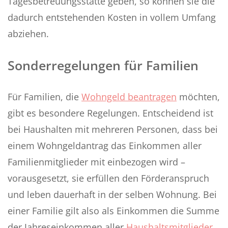
Tagesbetreuungsstätte geben, so können sie die
dadurch entstehenden Kosten in vollem Umfang
abziehen.
Sonderregelungen für Familien
Für Familien, die
Wohngeld beantragen
möchten,
gibt es besondere Regelungen. Entscheidend ist
bei Haushalten mit mehreren Personen, dass bei
einem Wohngeldantrag das Einkommen aller
Familienmitglieder mit einbezogen wird –
vorausgesetzt, sie erfüllen den Förderanspruch
und leben dauerhaft in der selben Wohnung. Bei
einer Familie gilt also als Einkommen die Summe
der Jahreseinkommen aller
Haushaltsmitglieder
,