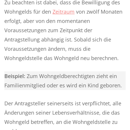
Zu beachten ist dabei, dass die Bewilligung des
Wohngelds für den
Zeitraum
von zwölf Monaten
erfolgt, aber von den momentanen
Voraussetzungen zum Zeitpunkt der
Antragstellung abhängig ist. Sobald sich die
Voraussetzungen ändern, muss die
Wohngeldstelle das Wohngeld neu berechnen.
Beispiel:
Zum Wohngeldberechtigten zieht ein
Familienmitglied oder es wird ein Kind geboren.
Der Antragsteller seinerseits ist verpflichtet, alle
Änderungen seiner Lebensverhältnisse, die das
Wohngeld betreffen, an die Wohngeldstelle zu