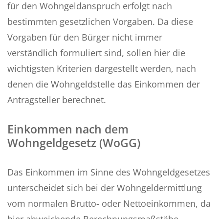
für den Wohngeldanspruch erfolgt nach
bestimmten gesetzlichen Vorgaben. Da diese
Vorgaben für den Bürger nicht immer
verständlich formuliert sind, sollen hier die
wichtigsten Kriterien dargestellt werden, nach
denen die Wohngeldstelle das Einkommen der
Antragsteller berechnet.
Einkommen nach dem
Wohngeldgesetz (WoGG)
Das Einkommen im Sinne des Wohngeldgesetzes
unterscheidet sich bei der Wohngeldermittlung
vom normalen Brutto- oder Nettoeinkommen, da