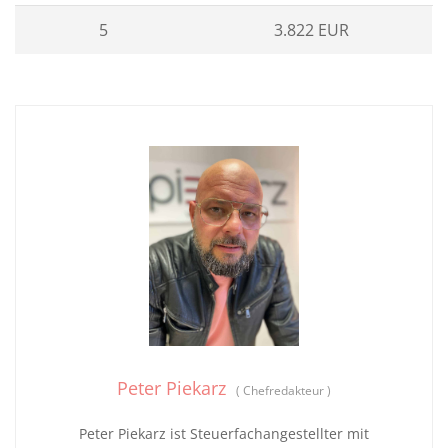
5
3.822 EUR
Peter Piekarz
(
Chefredakteur
)
Peter Piekarz ist Steuerfachangestellter mit