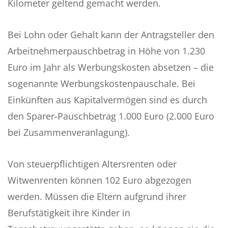
Kilometer geltend gemacht werden.
Bei Lohn oder Gehalt kann der Antragsteller den
Arbeitnehmerpauschbetrag in Höhe von 1.230
Euro im Jahr als Werbungskosten absetzen – die
sogenannte Werbungskostenpauschale. Bei
Einkünften aus Kapitalvermögen sind es durch
den Sparer-Pauschbetrag 1.000 Euro (2.000 Euro
bei Zusammenveranlagung).
Von steuerpflichtigen Altersrenten oder
Witwenrenten können 102 Euro abgezogen
werden. Müssen die Eltern aufgrund ihrer
Berufstätigkeit ihre Kinder in