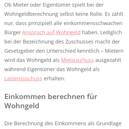
Ob Mieter oder Eigentümer spielt bei der
Wohngeldberechnung selbst keine Rolle. Es zählt
nur, dass prinzipiell alle einkommensschwachen
Bürger
Anspruch auf Wohngeld
haben. Lediglich
bei der Bezeichnung des Zuschusses macht der
Gesetzgeber den Unterschied kenntlich – Mietern
wird das Wohngeld als
Mietzuschuss
ausgezahlt
während Eigentümer das Wohngeld als
Lastenzuschuss
erhalten.
Einkommen berechnen für
Wohngeld
Die Berechnung des Einkommens als Grundlage