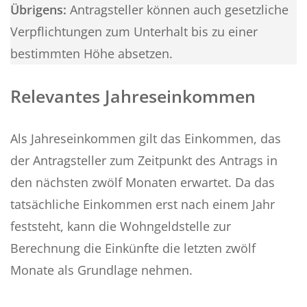
Übrigens:
Antragsteller können auch gesetzliche
Verpflichtungen zum Unterhalt bis zu einer
bestimmten Höhe absetzen.
Relevantes Jahreseinkommen
Als Jahreseinkommen gilt das Einkommen, das
der Antragsteller zum Zeitpunkt des Antrags in
den nächsten zwölf Monaten erwartet. Da das
tatsächliche Einkommen erst nach einem Jahr
feststeht, kann die Wohngeldstelle zur
Berechnung die Einkünfte die letzten zwölf
Monate als Grundlage nehmen.