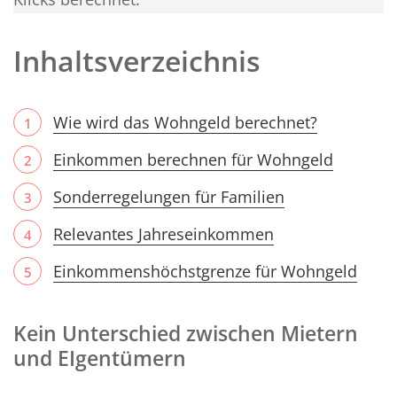
Inhaltsverzeichnis
Wie wird das Wohngeld berechnet?
Einkommen berechnen für Wohngeld
Sonderregelungen für Familien
Relevantes Jahreseinkommen
Einkommenshöchstgrenze für Wohngeld
Kein Unterschied zwischen Mietern
und EIgentümern