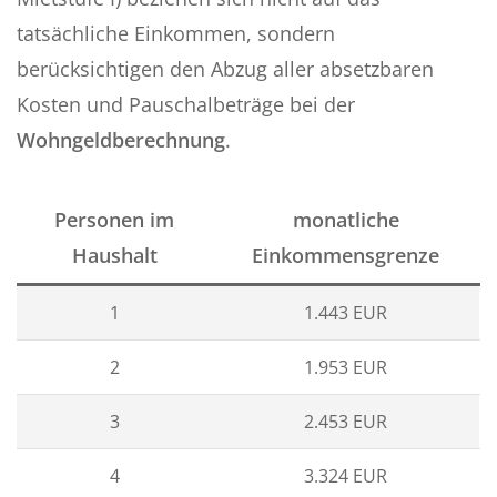
tatsächliche Einkommen, sondern
berücksichtigen den Abzug aller absetzbaren
Kosten und Pauschalbeträge bei der
Wohngeldberechnung
.
Personen im
monatliche
Haushalt
Einkommensgrenze
1
1.443 EUR
2
1.953 EUR
3
2.453 EUR
4
3.324 EUR