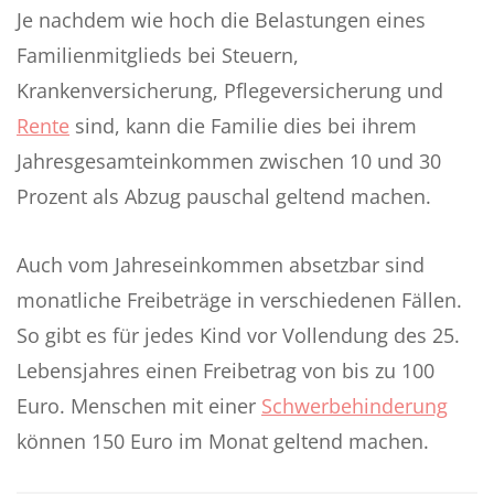
Je nachdem wie hoch die Belastungen eines
Familienmitglieds bei Steuern,
Krankenversicherung, Pflegeversicherung und
Rente
sind, kann die Familie dies bei ihrem
Jahresgesamteinkommen zwischen 10 und 30
Prozent als Abzug pauschal geltend machen.
Auch vom Jahreseinkommen absetzbar sind
monatliche Freibeträge in verschiedenen Fällen.
So gibt es für jedes Kind vor Vollendung des 25.
Lebensjahres einen Freibetrag von bis zu 100
Euro. Menschen mit einer
Schwerbehinderung
können 150 Euro im Monat geltend machen.