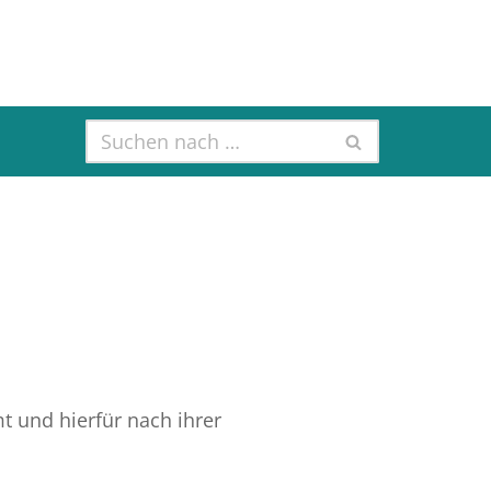
und hierfür nach ihrer