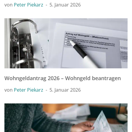
von
Peter Piekarz
5. Januar 2026
Wohngeldantrag 2026 – Wohngeld beantragen
von
Peter Piekarz
5. Januar 2026