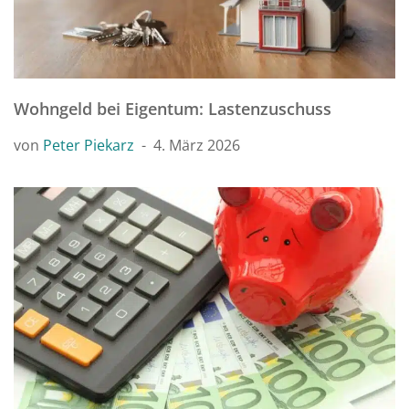
Wohngeld bei Eigentum: Lastenzuschuss
von
Peter Piekarz
4. März 2026