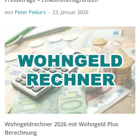
von
Peter Piekarz
23. Januar 2026
Wohngeldrechner 2026 mit Wohngeld Plus
Berechnung