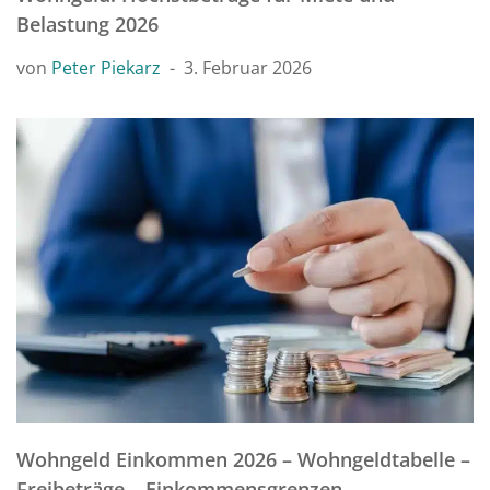
Belastung 2026
von
Peter Piekarz
3. Februar 2026
Wohngeld Einkommen 2026 – Wohngeldtabelle –
Freibeträge – Einkommensgrenzen