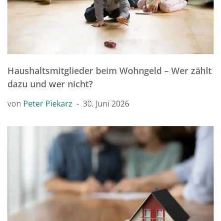
Haushaltsmitglieder beim Wohngeld – Wer zählt
dazu und wer nicht?
von
Peter Piekarz
30. Juni 2026