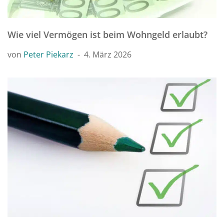
Wie viel Vermögen ist beim Wohngeld erlaubt?
von
Peter Piekarz
4. März 2026