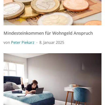
Mindesteinkommen für Wohngeld Anspruch
von
Peter Piekarz
8. Januar 2025