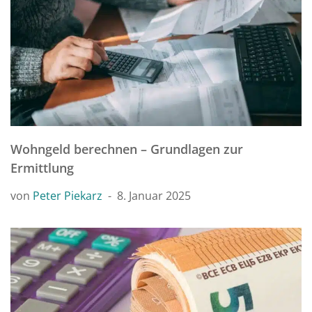
Wohngeld berechnen – Grundlagen zur
Ermittlung
von
Peter Piekarz
8. Januar 2025