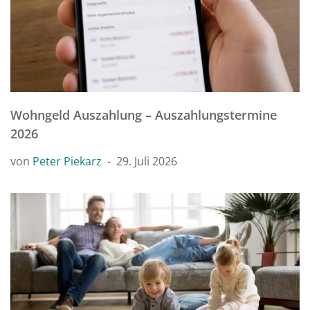
Wohngeld Auszahlung – Auszahlungstermine
2026
von
Peter Piekarz
29. Juli 2026