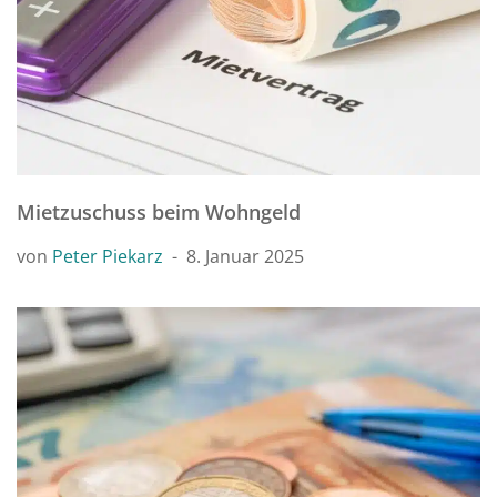
Mietzuschuss beim Wohngeld
von
Peter Piekarz
8. Januar 2025