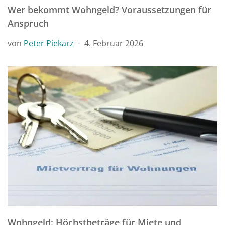
Wer bekommt Wohngeld? Voraussetzungen für
Anspruch
von
Peter Piekarz
4. Februar 2026
Wohngeld: Höchstbeträge für Miete und