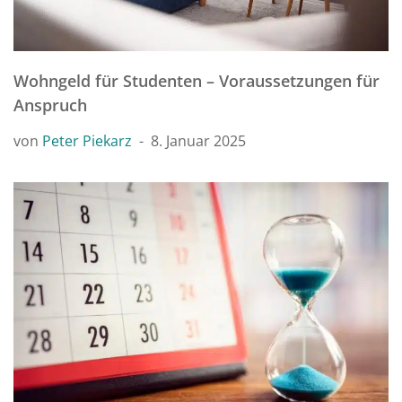
Wohngeld für Studenten – Voraussetzungen für
Anspruch
von
Peter Piekarz
8. Januar 2025